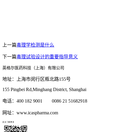
上一篇
毒理学检测是什么
下一篇
毒理试验设计的重要指导意义
英格尔医药科技（上海）有限公司
地址：上海市闵行区瓶北路155号
155 Pingbei Rd,Minghang District, Shanghai
电话：400 182 9001 0086 21 51682918
网址：www.icaspharma.com
关注了解更多