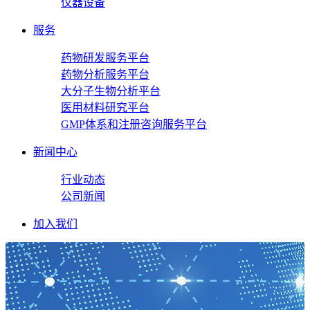
仪器设备
服务
药物研发服务平台
药物分析服务平台
大分子生物分析平台
医用材料研究平台
GMP体系和注册咨询服务平台
新闻中心
行业动态
公司新闻
加入我们