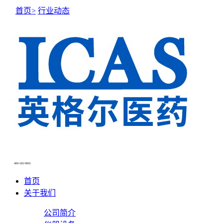
首页>
行业动态
NEWS CENTER
新闻中心
400-182-9001
首页
关于我们
公司简介