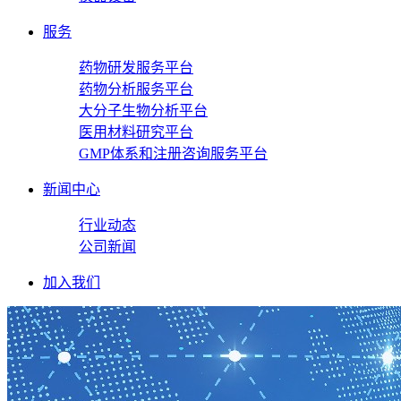
服务
药物研发服务平台
药物分析服务平台
大分子生物分析平台
医用材料研究平台
GMP体系和注册咨询服务平台
新闻中心
行业动态
公司新闻
加入我们