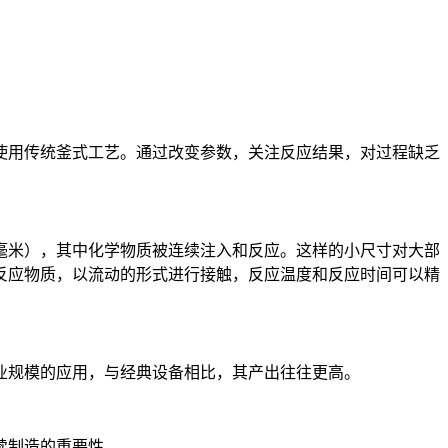
使用传统釜式工艺。通过改变参数，关注反应结果，对过程缺乏
米），其中化学物质被连续注入和反应。这样的小尺寸对大部
反应物质，以流动的形式进行接触，反应温度和反应时间可以精
规模的应用，与经典设备相比，其产出往往更高。
续制造的重要性。