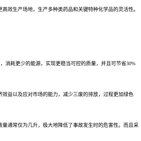
高效生产场地，生产多种类药品和关键特种化学品的灵活性。
废，消耗更少的能源，实现更稳当可控的质量，并且可节省30%
效益以及应对市场的能力，减少三废的排放，过程更加绿色
持液量通常仅为几升，极大地降低了事故发生时的危害性。而且采