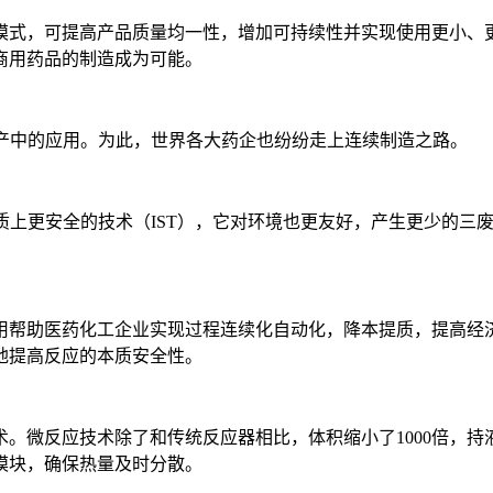
式，可提高产品质量均一性，增加可持续性并实现使用更小、更
商用药品的制造成为可能。
产中的应用。为此，世界各大药企也纷纷走上连续制造之路。
质上更安全的技术（IST），它对环境也更友好，产生更少的三
帮助医药化工企业实现过程连续化自动化，降本提质，提高经济
地提高反应的本质安全性。
。微反应技术除了和传统反应器相比，体积缩小了1000倍，
模块，确保热量及时分散。