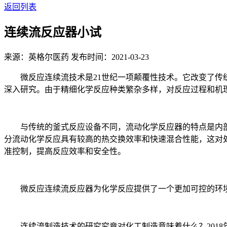
返回列表
连续流反应器小试
来源：英格尔医药
发布时间：2021-03-23
微反应连续流技术是21世纪一项颠覆性技术。它改变了传统
深入研究。由于精细化学反应种类繁杂多样，对反应过程和机
与传统的釜式反应设备不同，流动化学反应器的特点是内部
分流动化学反应具有较高的热交换效率和快速混合性能，这对
准控制，提高反应效率和安全性。
微反应连续流反应器为化学反应提供了一个更加可控的环境
连续流制造技术的研究究竟对化工制造意味着什么？2018