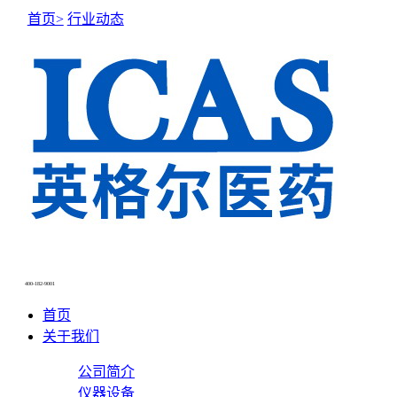
首页>
行业动态
400-182-9001
首页
关于我们
公司简介
仪器设备