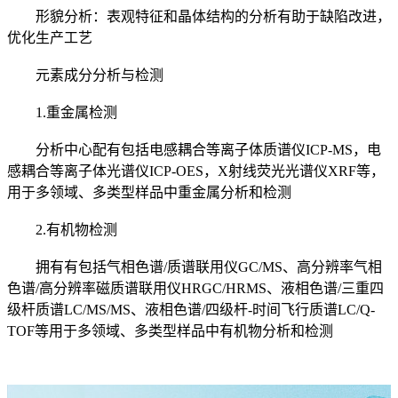
形貌分析：表观特征和晶体结构的分析有助于缺陷改进，
优化生产工艺
元素成分分析与检测
1.重金属检测
分析中心配有包括电感耦合等离子体质谱仪ICP-MS，电
感耦合等离子体光谱仪ICP-OES，X射线荧光光谱仪XRF等，
用于多领域、多类型样品中重金属分析和检测
2.有机物检测
拥有有包括气相色谱/质谱联用仪GC/MS、高分辨率气相
色谱/高分辨率磁质谱联用仪HRGC/HRMS、液相色谱/三重四
级杆质谱LC/MS/MS、液相色谱/四级杆-时间飞行质谱LC/Q-
TOF等用于多领域、多类型样品中有机物分析和检测