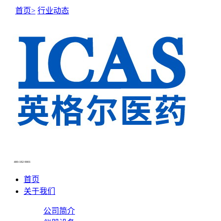
首页>
行业动态
NEWS CENTER
新闻中心
400-182-9001
首页
关于我们
公司简介