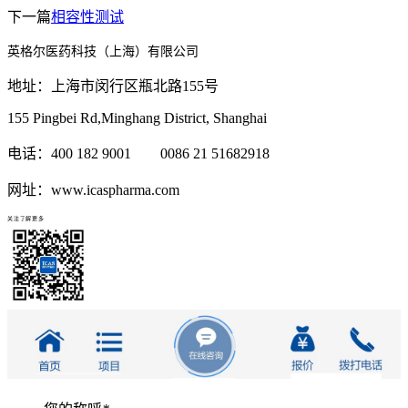
下一篇
相容性测试
英格尔医药科技（上海）有限公司
地址：上海市闵行区瓶北路155号
155 Pingbei Rd,Minghang District, Shanghai
电话：400 182 9001 0086 21 51682918
网址：www.icaspharma.com
关注了解更多