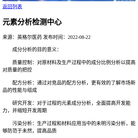
返回列表
元素分析检测中心
来源：英格尔医药
发布时间：2022-08-22
成分分析的目的意义：
质量控制：对原材料及生产过程中的成分比例分析以提高
对质量的把控
配方分析：通过对竞品的配方分析，更有效的了解市场新
品的性能与组成
研究开发：对于过程的元素成分分析，全面提高开发能
力，并缩短开发周期
污染分析：生产过程和材料应用当中的未明污染分析，能
够防范于未然，提高品质