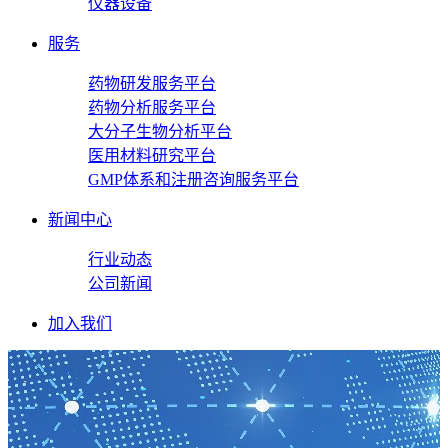
仪器设备
服务
药物研发服务平台
药物分析服务平台
大分子生物分析平台
医用材料研究平台
GMP体系和注册咨询服务平台
新闻中心
行业动态
公司新闻
加入我们